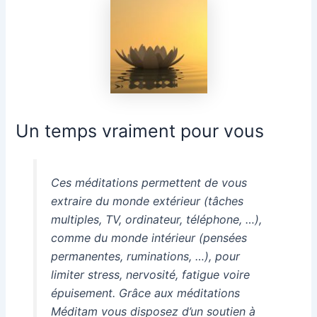
Un temps vraiment pour vous
Ces méditations permettent de vous
extraire du monde extérieur (tâches
multiples, TV, ordinateur, téléphone, …),
comme du monde intérieur (pensées
permanentes, ruminations, …), pour
limiter stress, nervosité, fatigue voire
épuisement. Grâce aux méditations
Méditam vous disposez d’un soutien à