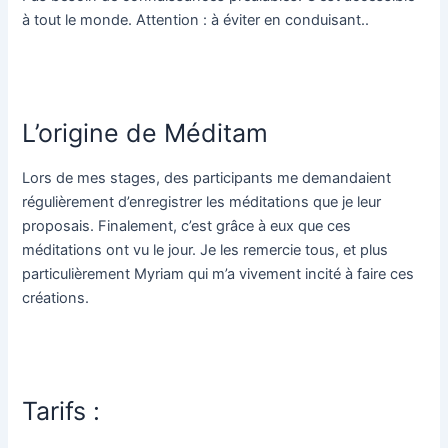
à tout le monde. Attention : à éviter en conduisant..
L’origine de Méditam
Lors de mes stages, des participants me demandaient
régulièrement d’enregistrer les méditations que je leur
proposais. Finalement, c’est grâce à eux que ces
méditations ont vu le jour. Je les remercie tous, et plus
particulièrement Myriam qui m’a vivement incité à faire ces
créations.
Tarifs :