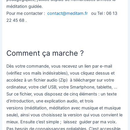
méditation guidée.
Pour me contacter :
contact@meditam.fr
ou Tel : 06 13
22 45 68 .
Comment ça marche ?
Dès votre commande, vous recevez un lien par e-mail
(vérifiez vos mails indésirables), vous cliquez dessus et
accédez à un fichier audio (Zip) à télécharger sur votre
ordinateur, votre clef USB, votre Smartphone, tablette, …
Sur ce fichier, vous disposez de cinq éléments : un texte
d’introduction, une explication audio, et trois
versions (méditation, méditation avec musique et musique
seule), ainsi vous choisissez la version qui vous convient le
mieux. Ensuite c’est simple ; laissez guider par ma voix.
Pas besoin de connaissances préalables. C’est accessible