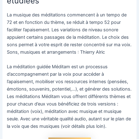
étudiées
La musique des méditations commencent à un tempo de
72 et en fonction du thème, se réduit à tempo 52 pour
faciliter l’apaisement. Les variations de niveau sonore
appuient certains passages de la méditation. Le choix des
sons permet à votre esprit de rester concentré sur ma voix.
Sons, musiques et arrangements : Thierry Alric
La méditation guidée Méditam est un processus
d’accompagnement par la voix pour accéder à
l’apaisement, mobiliser vos ressources internes (pensées,
émotions, souvenirs, potentiel,…), et générer des solutions.
Les méditations Méditam vous offrent différents thèmes et
pour chacun d’eux vous bénéficiez de trois versions :
méditation (voix), méditation avec musique et musique
seule. Avec une véritable qualité audio, autant sur le plan de
la voix que des musiques (voir détails plus loin).