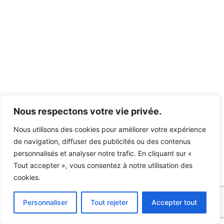
Nous respectons votre vie privée.
Nous utilisons des cookies pour améliorer votre expérience
de navigation, diffuser des publicités ou des contenus
personnalisés et analyser notre trafic. En cliquant sur «
Tout accepter », vous consentez à notre utilisation des
cookies.
Personnaliser
Tout rejeter
Accepter tout